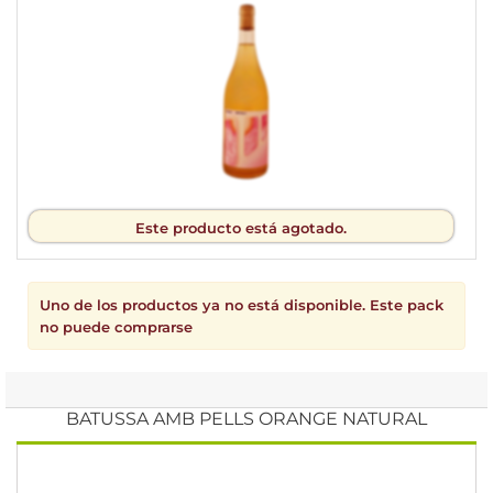
Este producto está agotado.
Uno de los productos ya no está disponible. Este pack
no puede comprarse
BATUSSA AMB PELLS ORANGE NATURAL