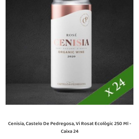
Cenisia, Castelo De Pedregosa, Vi Rosat Ecològic 250 Ml -
Caixa 24