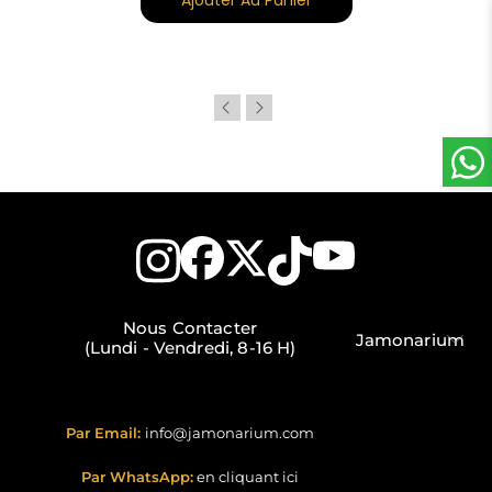
Nous Contacter
Jamonarium
(Lundi - Vendredi, 8-16 H)
Par Email:
info@jamonarium.com
Par WhatsApp:
en cliquant ici