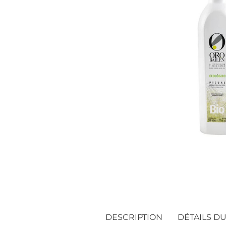
DESCRIPTION
DÉTAILS D