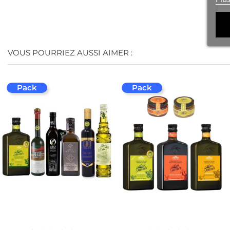
VOUS POURRIEZ AUSSI AIMER :
Pack
Pack