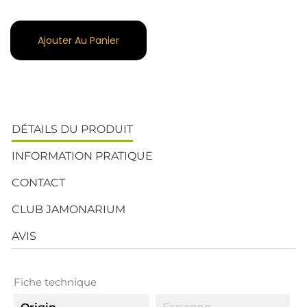
Ajouter Au Panier
DÉTAILS DU PRODUIT
INFORMATION PRATIQUE
CONTACT
CLUB JAMONARIUM
AVIS
Fiche technique