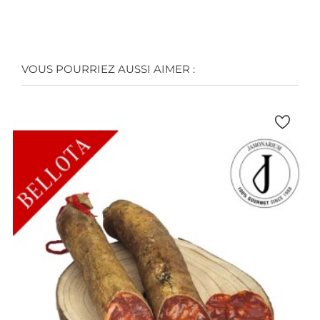
VOUS POURRIEZ AUSSI AIMER :