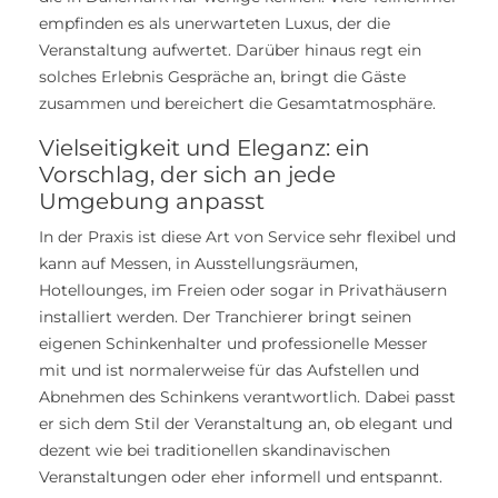
empfinden es als unerwarteten Luxus, der die
Veranstaltung aufwertet. Darüber hinaus regt ein
solches Erlebnis Gespräche an, bringt die Gäste
zusammen und bereichert die Gesamtatmosphäre.
Vielseitigkeit und Eleganz: ein
Vorschlag, der sich an jede
Umgebung anpasst
In der Praxis ist diese Art von Service sehr flexibel und
kann auf Messen, in Ausstellungsräumen,
Hotellounges, im Freien oder sogar in Privathäusern
installiert werden. Der Tranchierer bringt seinen
eigenen Schinkenhalter und professionelle Messer
mit und ist normalerweise für das Aufstellen und
Abnehmen des Schinkens verantwortlich. Dabei passt
er sich dem Stil der Veranstaltung an, ob elegant und
dezent wie bei traditionellen skandinavischen
Veranstaltungen oder eher informell und entspannt.