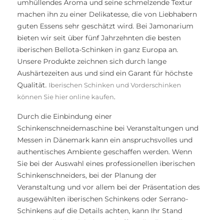
umhüllendes Aroma und seine schmelzende Textur
machen ihn zu einer Delikatesse, die von Liebhabern
guten Essens sehr geschätzt wird. Bei Jamonarium
bieten wir seit über fünf Jahrzehnten die besten
iberischen Bellota-Schinken in ganz Europa an.
Unsere Produkte zeichnen sich durch lange
Aushärtezeiten aus und sind ein Garant für höchste
Qualität.
Iberischen Schinken und Vorderschinken
.
können Sie hier online kaufen
Durch die Einbindung einer
Schinkenschneidemaschine bei Veranstaltungen und
Messen in Dänemark kann ein anspruchsvolles und
authentisches Ambiente geschaffen werden. Wenn
Sie bei der Auswahl eines professionellen iberischen
Schinkenschneiders, bei der Planung der
Veranstaltung und vor allem bei der Präsentation des
ausgewählten iberischen Schinkens oder Serrano-
Schinkens auf die Details achten, kann Ihr Stand