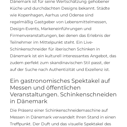
Dänemark ist für seine Wertschätzung gehobener
Küche und durchdachten Designs bekannt. Städte
wie Kopenhagen, Aarhus und Odense sind
regelmäßig Gastgeber von Lebensmittelmessen,
Design-Events, Markeneinführungen und
Firmenveranstaltungen, bei denen das Erlebnis der
Teilnehmer im Mittelpunkt steht. Ein Live-
Schinkenschneider für iberischen Schinken in
Dänemark ist ein kulturell interessantes Angebot, das
zudem perfekt zum skandinavischen Stil passt, der
auf der Suche nach Authentizität und Exzellenz ist.
Ein gastronomisches Spektakel auf
Messen und öffentlichen
Veranstaltungen. Schinkenschneiden
in Dänemark
Die Präsenz einer Schinkenschneidemaschine auf
Messen in Dänemark verwandelt Ihren Stand in einen
Treffpunkt. Der Duft und das visuelle Spektakel des