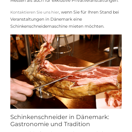
Messen als auch für exklusive Privatveranstaltungen.
, wenn Sie für Ihren Stand bei
Kontaktieren Sie uns hier
Veranstaltungen in Dänemark eine
Schinkenschneidemaschine mieten möchten.
Schinkenschneider in Dänemark:
Gastronomie und Tradition