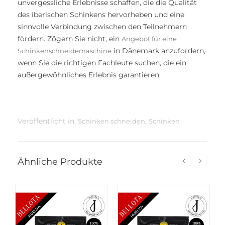
unvergessliche Erlebnisse schaffen, die die Qualität
des iberischen Schinkens hervorheben und eine
sinnvolle Verbindung zwischen den Teilnehmern
fördern. Zögern Sie nicht, ein
Angebot für eine
in Dänemark anzufordern,
Schinkenschneidemaschine
wenn Sie die richtigen Fachleute suchen, die ein
außergewöhnliches Erlebnis garantieren.
Veröffentlicht in:
,
Schinken schneiden
Schinken
Ähnliche Produkte