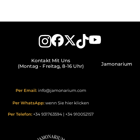
Kontakt Mit Uns
Jamonarium
(Montag - Freitag, 8-16 Uhr)
Per Email:
info@jamonarium.com
Per WhatsApp:
wenn Sie hier klicken
Per Telefon:
+34 931763594
|
+34 910052157