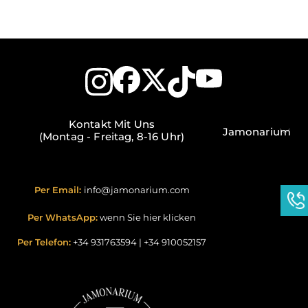
Kontakt Mit Uns
Jamonarium
(Montag - Freitag, 8-16 Uhr)
Per Email:
info@jamonarium.com
Per WhatsApp:
wenn Sie hier klicken
Per Telefon:
+34 931763594
|
+34 910052157