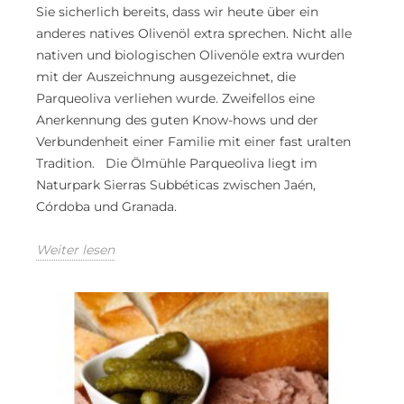
Sie sicherlich bereits, dass wir heute über ein
anderes natives Olivenöl extra sprechen. Nicht alle
nativen und biologischen Olivenöle extra wurden
mit der Auszeichnung ausgezeichnet, die
Parqueoliva verliehen wurde. Zweifellos eine
Anerkennung des guten Know-hows und der
Verbundenheit einer Familie mit einer fast uralten
Tradition. Die Ölmühle Parqueoliva liegt im
Naturpark Sierras Subbéticas zwischen Jaén,
Córdoba und Granada.
Weiter lesen