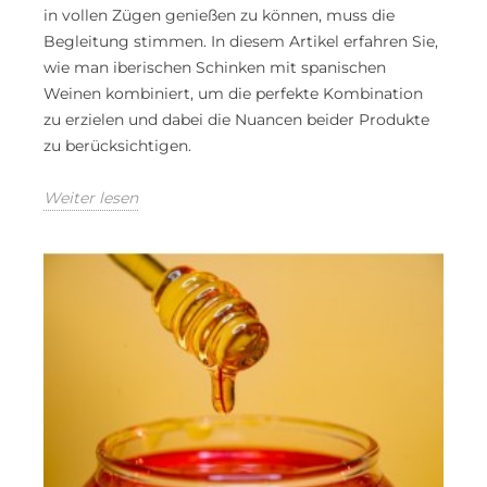
in vollen Zügen genießen zu können, muss die
Begleitung stimmen. In diesem Artikel erfahren Sie,
wie man iberischen Schinken mit spanischen
Weinen kombiniert, um die perfekte Kombination
zu erzielen und dabei die Nuancen beider Produkte
zu berücksichtigen.
Weiter lesen