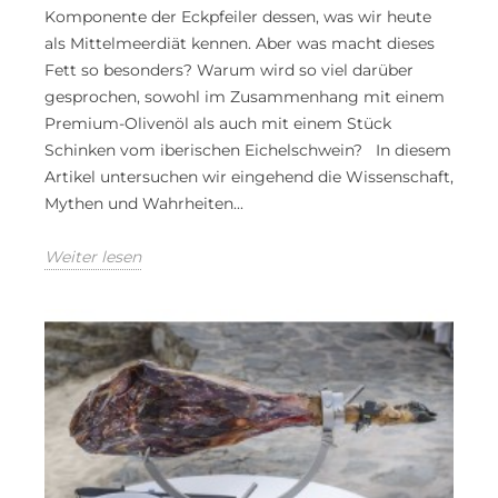
Komponente der Eckpfeiler dessen, was wir heute
als Mittelmeerdiät kennen. Aber was macht dieses
Fett so besonders? Warum wird so viel darüber
gesprochen, sowohl im Zusammenhang mit einem
Premium-Olivenöl als auch mit einem Stück
Schinken vom iberischen Eichelschwein? In diesem
Artikel untersuchen wir eingehend die Wissenschaft,
Mythen und Wahrheiten...
Weiter lesen