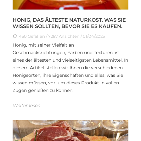
HONIG, DAS ÄLTESTE NATURKOST. WAS SIE
WISSEN SOLLTEN, BEVOR SIE ES KAUFEN.
450
Gefallen
/ 7287 Ansichten / 01/04/2025
Honig, mit seiner Vielfalt an
Geschmacksrichtungen, Farben und Texturen, ist
eines der ältesten und vielseitigsten Lebensmittel. In
diesem Artikel stellen wir Ihnen die verschiedenen
Honigsorten, ihre Eigenschaften und alles, was Sie
wissen müssen, vor, um dieses Produkt in vollen
Zügen genießen zu können.
Weiter lesen