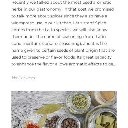
Recently we talked about the most used aromatic
herbs in our gastronomy. In that post we promised
to talk more about spices since they also have a
widespread use in our kitchen. Let's start! Spice
comes from the Latin specĭes, we will also know
them under the name of seasoning (from Latin
condimentum, condire, seasoning), and it is the
name given to certain seeds of plant origin that are
used to preserve or flavor foods. Its great capacity
to enhance the flavor allows aromatic effects to be...
Weiter lesen