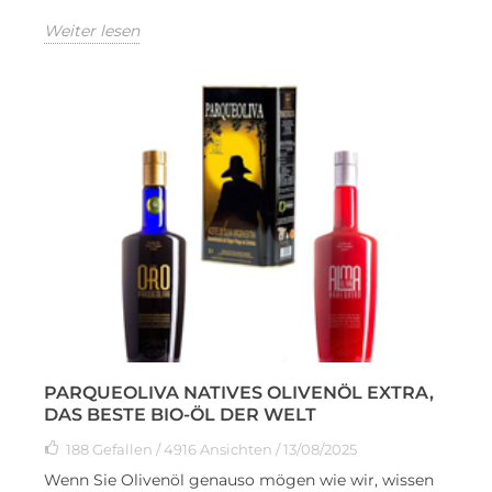
Weiter lesen
PARQUEOLIVA NATIVES OLIVENÖL EXTRA,
DAS BESTE BIO-ÖL DER WELT
188
Gefallen
/ 4916 Ansichten / 13/08/2025
Wenn Sie Olivenöl genauso mögen wie wir, wissen