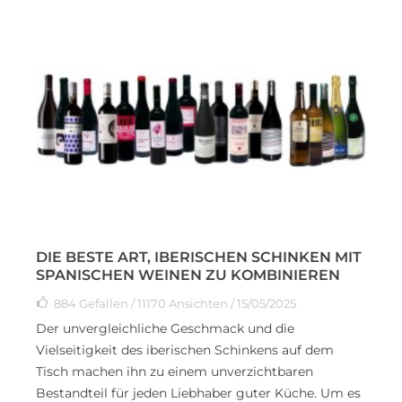
DIE BESTE ART, IBERISCHEN SCHINKEN MIT
SPANISCHEN WEINEN ZU KOMBINIEREN
884
Gefallen
/ 11170 Ansichten / 15/05/2025
Der unvergleichliche Geschmack und die
Vielseitigkeit des iberischen Schinkens auf dem
Tisch machen ihn zu einem unverzichtbaren
Bestandteil für jeden Liebhaber guter Küche. Um es