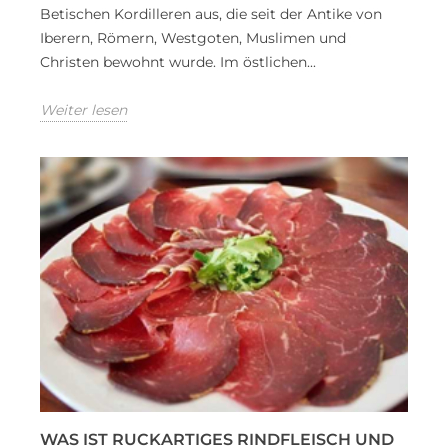
Betischen Kordilleren aus, die seit der Antike von
Iberern, Römern, Westgoten, Muslimen und
Christen bewohnt wurde. Im östlichen...
Weiter lesen
WAS IST RUCKARTIGES RINDFLEISCH UND