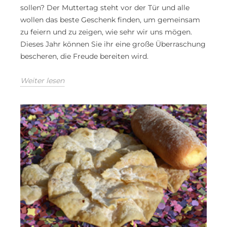
sollen? Der Muttertag steht vor der Tür und alle
wollen das beste Geschenk finden, um gemeinsam
zu feiern und zu zeigen, wie sehr wir uns mögen.
Dieses Jahr können Sie ihr eine große Überraschung
bescheren, die Freude bereiten wird.
Weiter lesen