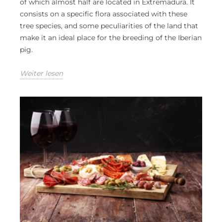
of which almost half are located in Extremadura. It
consists on a specific flora associated with these
tree species, and some peculiarities of the land that
make it an ideal place for the breeding of the Iberian
pig.
Weiter lesen