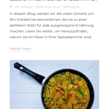
391
Gefallen
/ 9596 Ansichten / 18/07/2024
In diesem Blog werden wir die vielen Vorteile von
Bio-Cranberries kennenlernen, die sie zu einer
perfekten Wahl für jede ausgewogene Ernährung
machen. Lesen Sie weiter, um herauszufinden,
warum sie ein Muss in Ihrer Speisekammer sind.
Weiter lesen