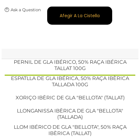
Ask a Question
Afegir A La Cistella
PERNIL DE GLA IBÉRICO, 50% RAÇA IBÉRICA
TALLAT 100G
ESPATLLA DE GLA IBÉRICA, 50% RAÇA IBÈRICA
TALLADA 100G
XORIÇO IBÈRIC DE GLA "BELLOTA" (TALLAT)
LLONGANISSA IBÈRICA DE GLA "BELLOTA"
(TALLADA)
LLOM IBÉRICO DE GLA "BELLOTA", 50% RAÇA
IBÈRICA (TALLAT)