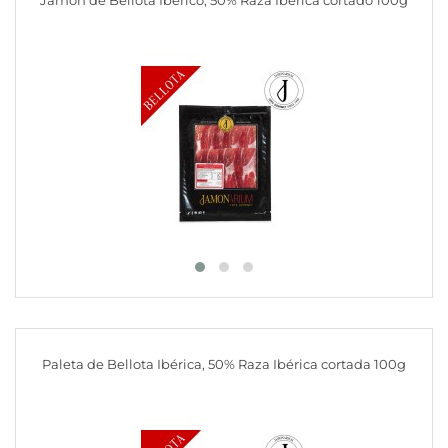
Paleta de Bellota Ibérica, 50% Raza Ibérica cortada 100g