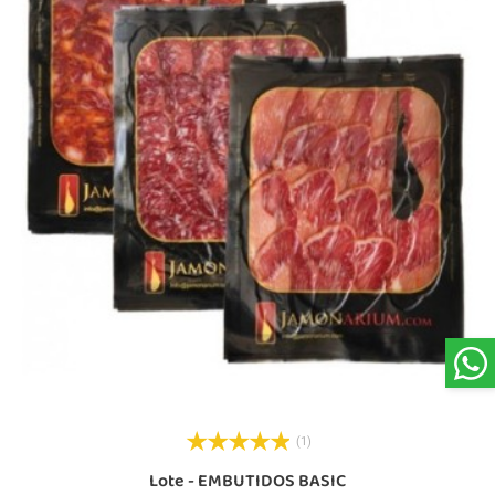
(1)
Lote - EMBUTIDOS BASIC