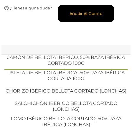
¿Tienes alguna duda?
Añadir Al Carrito
JAMÓN DE BELLOTA IBÉRICO, 50% RAZA IBÉRICA
CORTADO 100G
PALETA DE BELLOTA IBÉRICA, 50% RAZA IBÉRICA
CORTADA 100G
CHORIZO IBÉRICO BELLOTA CORTADO (LONCHAS)
SALCHICHÓN IBÉRICO BELLOTA CORTADO
(LONCHAS)
LOMO IBÉRICO BELLOTA CORTADO, 50% RAZA
IBÉRICA (LONCHAS)