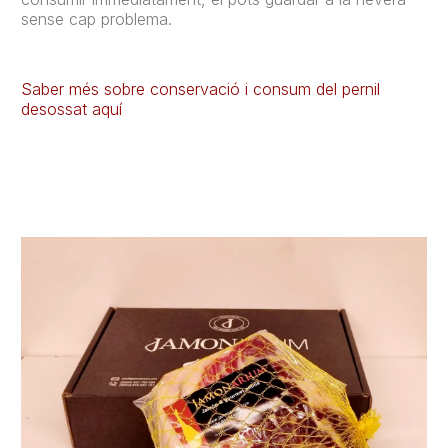
sense cap problema.
Saber més sobre conservació i consum del pernil
desossat aquí