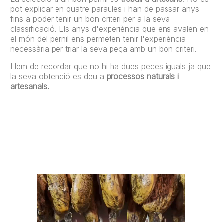
pot explicar en quatre paraules i han de passar anys
fins a poder tenir un bon criteri per a la seva
classificació. Els anys d'experiència que ens avalen en
el món del pernil ens permeten tenir l'experiència
necessària per triar la seva peça amb un bon criteri.
Hem de recordar que no hi ha dues peces iguals ja que
la seva obtenció es deu a
processos naturals i
artesanals.