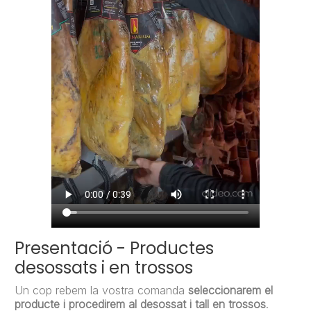
Presentació - Productes
desossats i en trossos
Un cop rebem la vostra comanda
seleccionarem el
producte i procedirem al desossat i tall en trossos
.