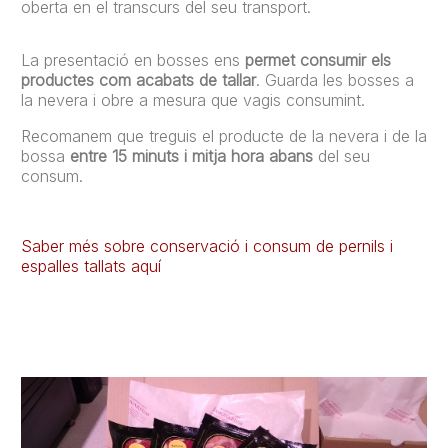
oberta en el transcurs del seu transport.
La presentació en bosses ens
permet consumir els
productes com acabats de tallar
. Guarda les bosses a
la nevera i obre a mesura que vagis consumint.
Recomanem que treguis el producte de la nevera i de la
bossa
entre 15 minuts i mitja hora abans
del seu
consum.
Saber més sobre conservació i consum de pernils i
espalles tallats aquí