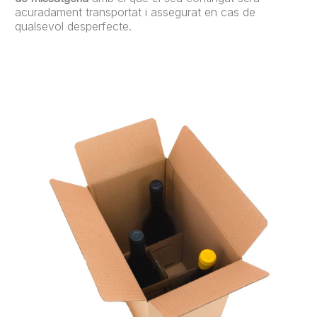
acuradament transportat i assegurat en cas de
qualsevol desperfecte.