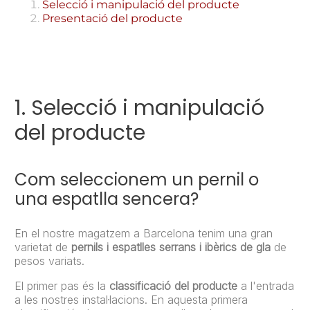
Selecció i manipulació del producte
Presentació del producte
1. Selecció i manipulació
del producte
Com seleccionem un pernil o
una espatlla sencera?
En el nostre magatzem a Barcelona tenim una gran
varietat de
pernils i espatlles serrans i ibèrics de gla
de
pesos variats.
El primer pas és la
classificació del producte
a l'entrada
a les nostres instal·lacions. En aquesta primera