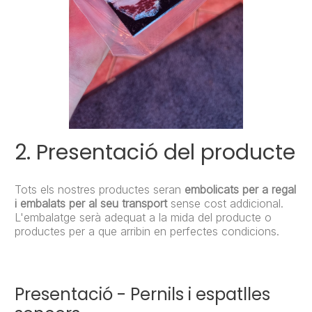
2. Presentació del producte
Tots els nostres productes seran
embolicats per a regal
i embalats per al seu transport
sense cost addicional.
L'embalatge serà adequat a la mida del producte o
productes per a que arribin en perfectes condicions.
Presentació - Pernils i espatlles