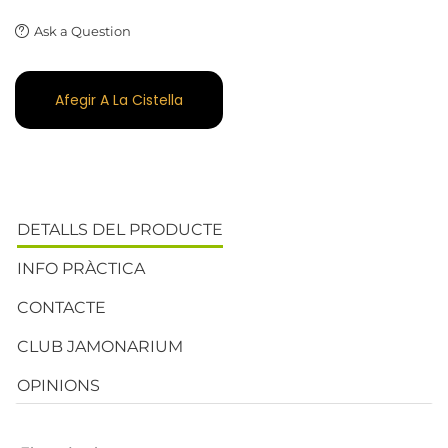
Ask a Question
Afegir A La Cistella
DETALLS DEL PRODUCTE
INFO PRÀCTICA
CONTACTE
CLUB JAMONARIUM
OPINIONS