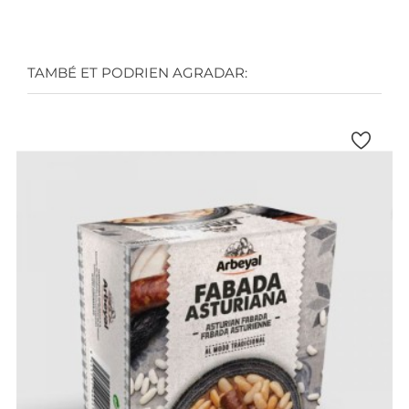
TAMBÉ ET PODRIEN AGRADAR: