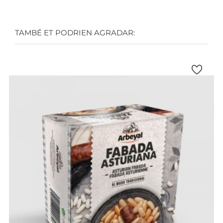
TAMBÉ ET PODRIEN AGRADAR: