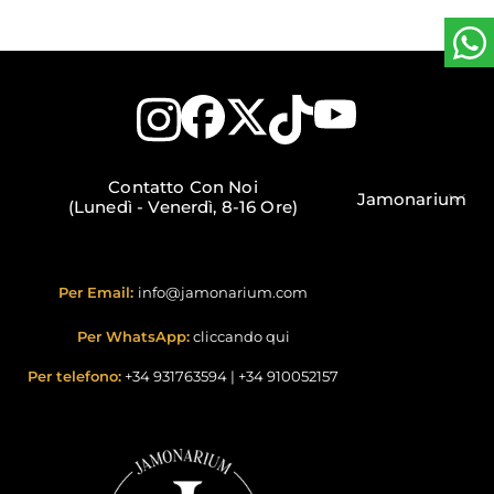
Contatto Con Noi
Jamonarium
(Lunedì - Venerdì, 8-16 Ore)
Per Email:
info@jamonarium.com
Per WhatsApp:
cliccando qui
Per telefono:
+34 931763594
|
+34 910052157