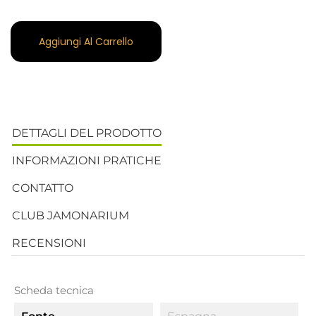
Aggiungi Al Carrello
DETTAGLI DEL PRODOTTO
INFORMAZIONI PRATICHE
CONTATTO
CLUB JAMONARIUM
RECENSIONI
Scheda tecnica