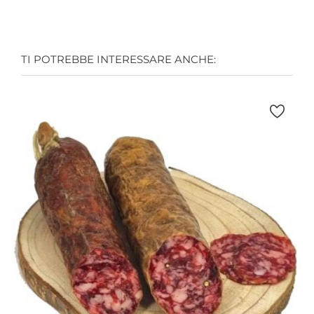
TI POTREBBE INTERESSARE ANCHE: