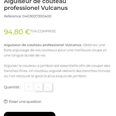
Aiguiseur de couteau
professionel Vulcanus
Reference:
0403007300400
94,80 €
TVA COMPRISE
Aiguiseur de couteau professionel Vulcanus.
Obtenez une
forte aiguisage de vos couteaux pour une meilleure coupe et
une longue durée de vie.
Aiguiser le couteau a jambon est essentielle afin de couper des
tranches fines. Un couteau aiguisé obtient des tranches minces
où l'on retrouve le goût le plus exquis de jambon.
+
-
Quantité :
Poser une question