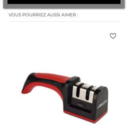
VOUS POURRIEZ AUSSI AIMER :