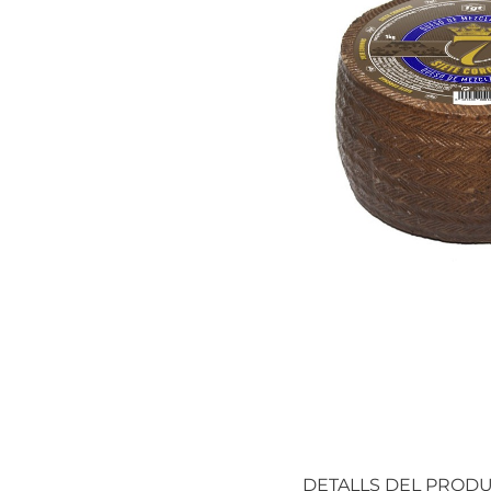
DETALLS DEL PROD