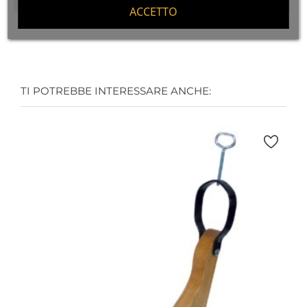
ACCETTO
TI POTREBBE INTERESSARE ANCHE: