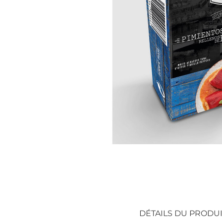
DÉTAILS DU PRODUI