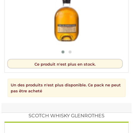
Ce produit n'est plus en stock.
Un des produits n'est plus disponible. Ce pack ne peut
pas être acheté
SCOTCH WHISKY GLENROTHES