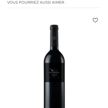
VOUS POURRIEZ AUSSI AIMER :