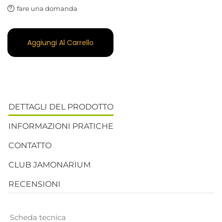
fare una domanda
Aggiungi Al Carrello
DETTAGLI DEL PRODOTTO
INFORMAZIONI PRATICHE
CONTATTO
CLUB JAMONARIUM
RECENSIONI
Scheda tecnica