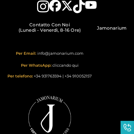
Contatto Con Noi
Jamonarium
(Lunedì - Venerdì, 8-16 Ore)
Per Email:
info@jamonarium.com
Per WhatsApp:
cliccando qui
Per telefono:
+34 931763594
|
+34 910052157