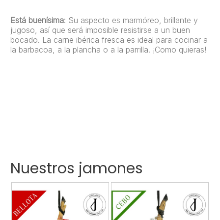
Está buenísima
: Su aspecto es marmóreo, brillante y
jugoso, así que será imposible resistirse a un buen
bocado. La carne ibérica fresca es ideal para cocinar a
la barbacoa, a la plancha o a la parrilla. ¡Como quieras!
Nuestros jamones