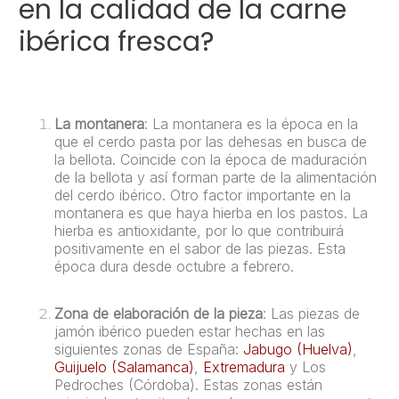
en la calidad de la carne
ibérica fresca?
La montanera
: La montanera es la época en la
que el cerdo pasta por las dehesas en busca de
la bellota. Coincide con la época de maduración
de la bellota y así forman parte de la alimentación
del cerdo ibérico. Otro factor importante en la
montanera es que haya hierba en los pastos. La
hierba es antioxidante, por lo que contribuirá
positivamente en el sabor de las piezas. Esta
época dura desde octubre a febrero.
Zona de elaboración de la pieza
: Las piezas de
jamón ibérico pueden estar hechas en las
siguientes zonas de España:
Jabugo (Huelva)
,
Guijuelo (Salamanca)
,
Extremadura
y Los
Pedroches (Córdoba). Estas zonas están