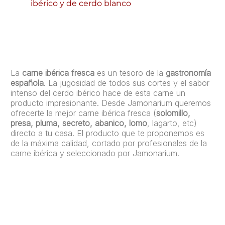
ibérico y de cerdo blanco
La
carne ibérica fresca
es un tesoro de la
gastronomía
española
. La jugosidad de todos sus cortes y el sabor
intenso del cerdo ibérico hace de esta carne un
producto impresionante. Desde Jamonarium queremos
ofrecerte la mejor carne ibérica fresca (
solomillo,
presa, pluma, secreto, abanico, lomo
, lagarto, etc)
directo a tu casa. El producto que te proponemos es
de la máxima calidad, cortado por profesionales de la
carne ibérica y seleccionado por Jamonarium.