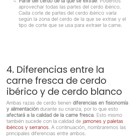
Parte del cerdo de la que se extrae
: Podemos
aprovechar todas las partes del cerdo ibérico.
Cada corte de partes del cerdo ibérico varía
según la zona del cerdo de la que se extrae y el
tipo de corte que se usa para extraer la carne.
4. Diferencias entre la
carne fresca de cerdo
ibérico y de cerdo blanco
Ambas razas de cerdo tienen
diferencias en fisionomía
y alimentación
durante su crianza, por lo que esto
afectará a la calidad de la carne fresca
. Esto mismo
también sucede con la calidad de
jamones y paletas
ibéricos y serranos
. A continuación, nombraremos las
principales diferencias entre ambos.