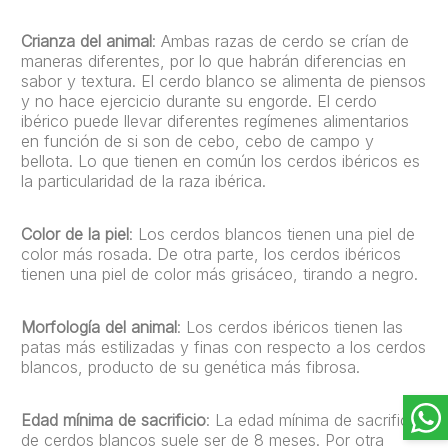
Crianza del animal
: Ambas razas de cerdo se crían de
maneras diferentes, por lo que habrán diferencias en
sabor y textura. El cerdo blanco se alimenta de piensos
y no hace ejercicio durante su engorde. El cerdo
ibérico puede llevar diferentes regímenes alimentarios
en función de si son de cebo, cebo de campo y
bellota. Lo que tienen en común los cerdos ibéricos es
la particularidad de la raza ibérica.
Color de la piel
: Los cerdos blancos tienen una piel de
color más rosada. De otra parte, los cerdos ibéricos
tienen una piel de color más grisáceo, tirando a negro.
Morfología del animal
: Los cerdos ibéricos tienen las
patas más estilizadas y finas con respecto a los cerdos
blancos, producto de su genética más fibrosa.
Edad mínima de sacrificio
: La edad mínima de sacrificio
de cerdos blancos suele ser de 8 meses. Por otra