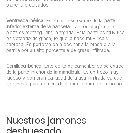
plancha o guisados.
Ventresca ibérica
: Esta carne se extrae de la
parte
inferior externa de la panceta
. La morfología de la
pieza es rectangular y alargada. Esta parte es muy rica
en veteado de grasa, lo que la hace muy rica y
sabrosa. Es perfecta para cocinar a la brasa o a la
parrilla por su alto porcentaje de grasa infiltrada.
Carrillada ibérica
: Este corte de carne ibérica se extrae
de la
parte inferior de la mandíbula
. Es un trozo muy
jugoso y con gran cantidad de grasa infiltrada ya que
se ejercita para comer. Ideal para la parrilla o al horno.
Nuestros jamones
deshuesado