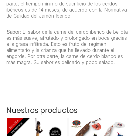
parte, el tiempo mínimo de sacrificio de los cerdos
ibéricos es de 14 meses, de acuerdo con la Normativa
de Calidad del Jamón Ibérico.
Sabor
: El sabor de la carne del cerdo ibérico de bellota
es más suave, afrutado y prolongado en boca gracias
a la grasa infiltrada. Esto es fruto del régimen
alimentario y la crianza que ha llevado durante el
engorde. Por otra parte, la carne de cerdo blanco es
más magra. Su sabor es delicado y poco salado.
Nuestros productos