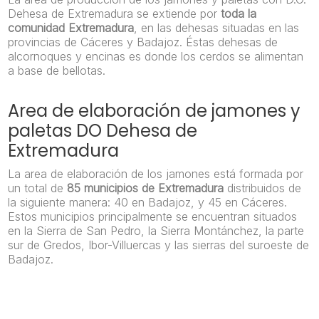
Dehesa de Extremadura se extiende por
toda la
comunidad Extremadura
, en las dehesas situadas en las
provincias de Cáceres y Badajoz. Éstas dehesas de
alcornoques y encinas es donde los cerdos se alimentan
a base de bellotas.
Area de elaboración de jamones y
paletas DO Dehesa de
Extremadura
La area de elaboración de los jamones está formada por
un total de
85 municipios de Extremadura
distribuidos de
la siguiente manera: 40 en Badajoz, y 45 en Cáceres.
Estos municipios principalmente se encuentran situados
en la Sierra de San Pedro, la Sierra Montánchez, la parte
sur de Gredos, Ibor-Villuercas y las sierras del suroeste de
Badajoz.