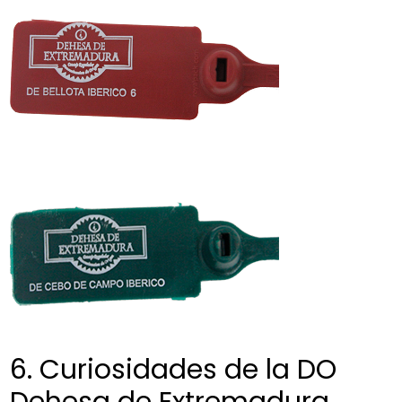
6. Curiosidades de la DO
Dehesa de Extremadura.