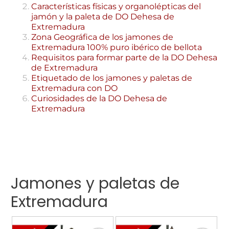
Características físicas y organolépticas del
jamón y la paleta de DO Dehesa de
Extremadura
Zona Geográfica de los jamones de
Extremadura 100% puro ibérico de bellota
Requisitos para formar parte de la DO Dehesa
de Extremadura
Etiquetado de los jamones y paletas de
Extremadura con DO
Curiosidades de la DO Dehesa de
Extremadura
Jamones y paletas de
Extremadura