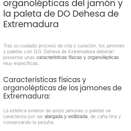
organolépticas del jamón y
la paleta de DO Dehesa de
Extremadura
Tras su cuidado proceso de cría y curación, los jamones
y paletas con D.O. Dehesa de Extremadura deberán
presentar unas
características físicas y organolépticas
muy específicas.
Características físicas y
organolépticas de los jamones de
Extremadura:
La estética exterior de estos jamones y paletas se
caracteriza por ser
alargada y estilizada
, de caña fina y
conservando la pezuña.