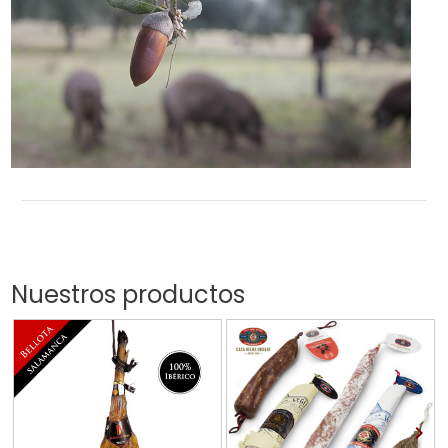
Nuestros productos
