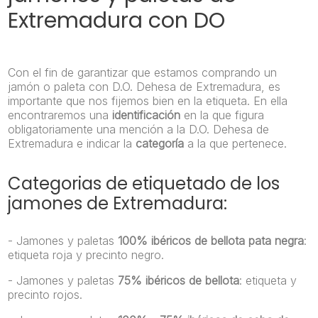
Extremadura con DO
Con el fin de garantizar que estamos comprando un
jamón o paleta con D.O. Dehesa de Extremadura, es
importante que nos fijemos bien en la etiqueta. En ella
encontraremos una
identificación
en la que figura
obligatoriamente una mención a la D.O. Dehesa de
Extremadura e indicar la
categoría
a la que pertenece.
Categorias de etiquetado de los
jamones de Extremadura:
- Jamones y paletas
100% ibéricos de bellota pata negra
:
etiqueta roja y precinto negro.
- Jamones y paletas
75% ibéricos de bellota
: etiqueta y
precinto rojos.