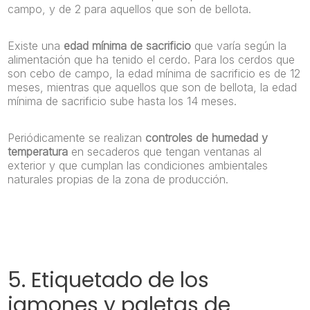
campo, y de 2 para aquellos que son de bellota.
Existe una
edad mínima de sacrificio
que varía según la
alimentación que ha tenido el cerdo. Para los cerdos que
son cebo de campo, la edad mínima de sacrificio es de 12
meses, mientras que aquellos que son de bellota, la edad
mínima de sacrificio sube hasta los 14 meses.
Periódicamente se realizan
controles de humedad y
temperatura
en secaderos que tengan ventanas al
exterior y que cumplan las condiciones ambientales
naturales propias de la zona de producción.
5. Etiquetado de los
jamones y paletas de