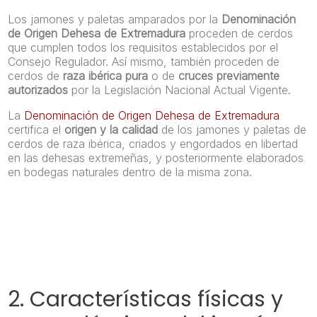
Los jamones y paletas amparados por la
Denominación
de Origen Dehesa de Extremadura
proceden de cerdos
que cumplen todos los requisitos establecidos por el
Consejo Regulador. Así mismo, también proceden de
cerdos de
raza ibérica pura
o de
cruces previamente
autorizados
por la Legislación Nacional Actual Vigente.
La
Denominación de Origen Dehesa de Extremadura
certifica el
origen y la calidad
de los jamones y paletas de
cerdos de raza ibérica, criados y engordados en libertad
en las dehesas extremeñas, y posteriormente elaborados
en bodegas naturales dentro de la misma zona.
2. Características físicas y