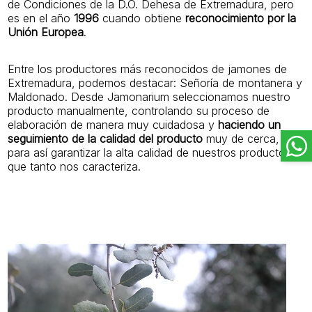
de Condiciones de la D.O. Dehesa de Extremadura, pero
es en el año
1996
cuando obtiene
reconocimiento por la
Unión Europea
.
Entre los productores más reconocidos de jamones de
Extremadura, podemos destacar: Señoría de montanera y
Maldonado. Desde Jamonarium seleccionamos nuestro
producto manualmente, controlando su proceso de
elaboración de manera muy cuidadosa y
haciendo un
seguimiento de la calidad del producto
muy de cerca,
para así garantizar la alta calidad de nuestros productos
que tanto nos caracteriza.