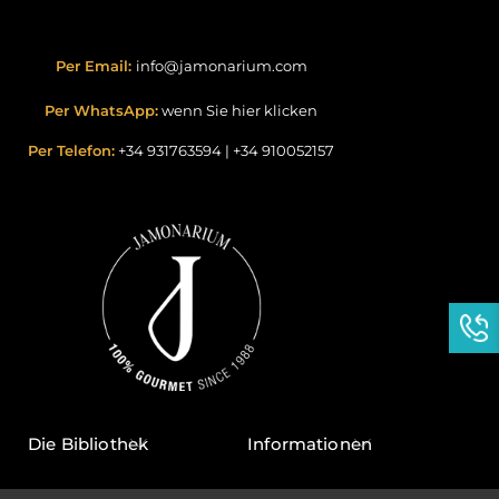
Per Email:
info@jamonarium.com
Per WhatsApp:
wenn Sie hier klicken
Per Telefon:
+34 931763594
|
+34 910052157
Die Bibliothek
Informationen