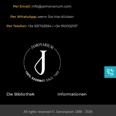
Per Email:
info@jamonarium.com
Per WhatsApp:
wenn Sie hier klicken
Per Telefon:
+34 931763594
|
+34 910052157
Die Bibliothek
Informationen
All rights reserved © Jamonarium 1988 - 2026