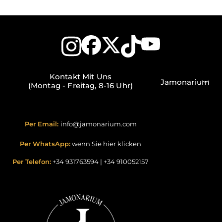
Kontakt Mit Uns
Jamonarium
(Montag - Freitag, 8-16 Uhr)
Per Email:
info@jamonarium.com
Per WhatsApp:
wenn Sie hier klicken
Per Telefon:
+34 931763594
|
+34 910052157