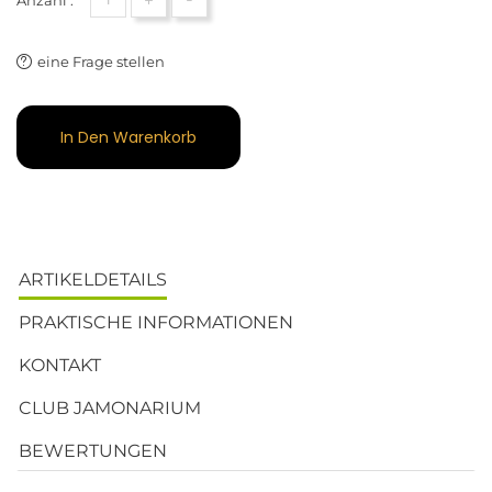
eine Frage stellen
In Den Warenkorb
ARTIKELDETAILS
PRAKTISCHE INFORMATIONEN
KONTAKT
CLUB JAMONARIUM
BEWERTUNGEN