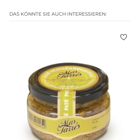
DAS KÖNNTE SIE AUCH INTERESSIEREN: