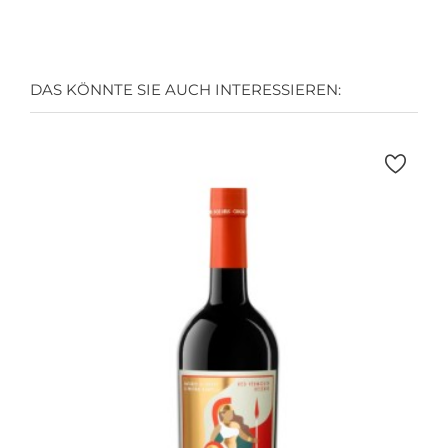
DAS KÖNNTE SIE AUCH INTERESSIEREN: