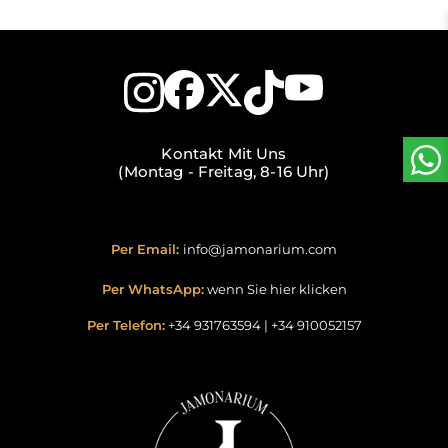
Kontakt Mit Uns
(Montag - Freitag, 8-16 Uhr)
Per Email:
info@jamonarium.com
Per WhatsApp:
wenn Sie hier klicken
Per Telefon:
+34 931763594
|
+34 910052157