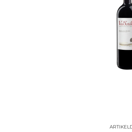
ARTIKEL