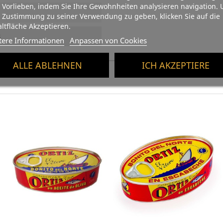
 Vorlieben, indem Sie Ihre Gewohnheiten analysieren navigation.
 Zustimmung zu seiner Verwendung zu geben, klicken Sie auf die
ltfläche Akzeptieren.
s
tere Informationen
Anpassen von Cookies
ALLE ABLEHNEN
ICH AKZEPTIERE