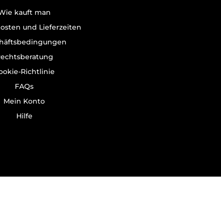
Wie kauft man
osten und Lieferzeiten
häftsbedingungen
echtsberatung
ookie-Richtlinie
FAQs
Mein Konto
Hilfe