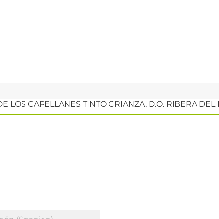
E LOS CAPELLANES TINTO CRIANZA, D.O. RIBERA DE