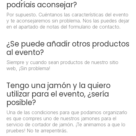
podríais aconsejar?
Por supuesto. Cuéntanos las características del evento
y te aconsejaremos sin problema. Nos las puedes dejar
en el apartado de notas del formulario de contacto.
¿Se puede añadir otros productos
al evento?
Siempre y cuando sean productos de nuestro sitio
web, ¡Sin problema!
Tengo una jamón y la quiero
utilizar para el evento, ¿sería
posible?
Una de las condiciones para que podamos organizarlo
es que compres uno de nuestros jamones para el
servicio de cortador de jamón. ¡Te animamos a que lo
pruebes! No te arrepentirás.