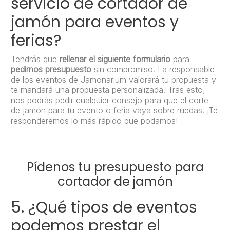
servicio de cortador de
jamón para eventos y
ferias?
Tendrás que
rellenar el siguiente formulario
para
pedirnos presupuesto
sin compromiso. La responsable
de los eventos de Jamonarium valorará tu propuesta y
te mandará una propuesta personalizada. Tras esto,
nos podrás pedir cualquier consejo para que el corte
de jamón para tu evento o feria vaya sobre ruedas. ¡Te
responderemos lo más rápido que podamos!
Pídenos tu presupuesto para
cortador de jamón
5. ¿Qué tipos de eventos
podemos prestar el