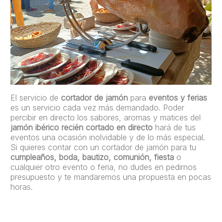
El servicio de
cortador de jamón
para
eventos y ferias
es un servicio cada vez más demandado. Poder
percibir en directo los sabores, aromas y matices del
jamón ibérico recién cortado en directo
hará de tus
eventos una ocasión inolvidable y de lo más especial.
Si quieres contar con un cortador de jamón para tu
cumpleaños, boda, bautizo, comunión, fiesta
o
cualquier otro evento o feria, no dudes en pedirnos
presupuesto y te mandaremos una propuesta en pocas
horas.