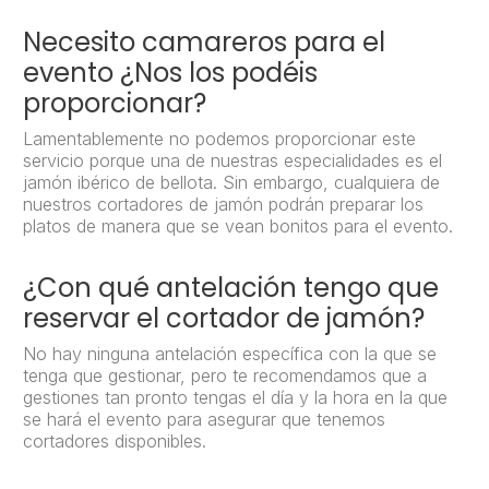
Necesito camareros para el
evento ¿Nos los podéis
proporcionar?
Lamentablemente no podemos proporcionar este
servicio porque una de nuestras especialidades es el
jamón ibérico de bellota. Sin embargo, cualquiera de
nuestros cortadores de jamón podrán preparar los
platos de manera que se vean bonitos para el evento.
¿Con qué antelación tengo que
reservar el cortador de jamón?
No hay ninguna antelación específica con la que se
tenga que gestionar, pero te recomendamos que a
gestiones tan pronto tengas el día y la hora en la que
se hará el evento para asegurar que tenemos
cortadores disponibles.