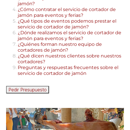
jamón?
¿Cómo contratar el servicio de cortador de
jamón para eventos y ferias?
¿Qué tipos de eventos podemos prestar el
servicio de cortador de jamón?
¿Dónde realizamos el servicio de cortador de
jamón para eventos y ferias?
¿Quiénes forman nuestro equipo de
cortadores de jamón?
¿Qué dicen nuestros clientes sobre nuestros
cortadores?
Preguntas y respuestas frecuentes sobre el
servicio de cortador de jamón
Pedir Presupuesto