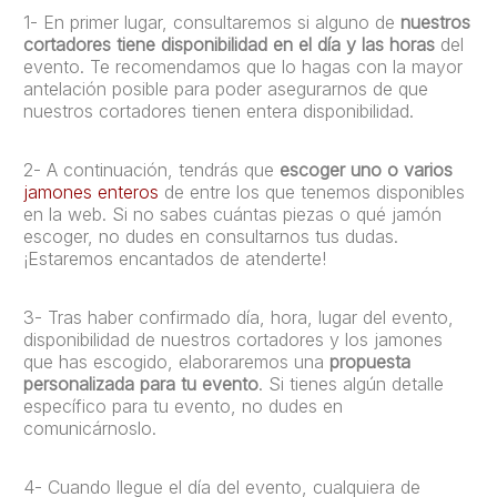
1- En primer lugar, consultaremos si alguno de
nuestros
cortadores tiene disponibilidad en el día y las horas
del
evento. Te recomendamos que lo hagas con la mayor
antelación posible para poder asegurarnos de que
nuestros cortadores tienen entera disponibilidad.
2- A continuación, tendrás que
escoger uno o varios
jamones enteros
de entre los que tenemos disponibles
en la web. Si no sabes cuántas piezas o qué jamón
escoger, no dudes en consultarnos tus dudas.
¡Estaremos encantados de atenderte!
3- Tras haber confirmado día, hora, lugar del evento,
disponibilidad de nuestros cortadores y los jamones
que has escogido, elaboraremos una
propuesta
personalizada para tu evento
. Si tienes algún detalle
específico para tu evento, no dudes en
comunicárnoslo.
4- Cuando llegue el día del evento, cualquiera de