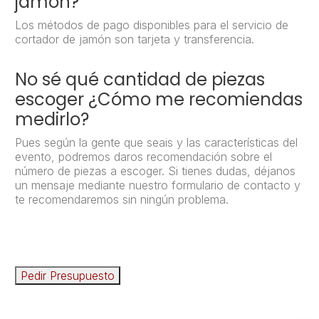
jamón?
Los métodos de pago disponibles para el servicio de
cortador de jamón son tarjeta y transferencia.
No sé qué cantidad de piezas
escoger ¿Cómo me recomiendas
medirlo?
Pues según la gente que seais y las características del
evento, podremos daros recomendación sobre el
número de piezas a escoger. Si tienes dudas, déjanos
un mensaje mediante nuestro formulario de contacto y
te recomendaremos sin ningún problema.
Pedir Presupuesto