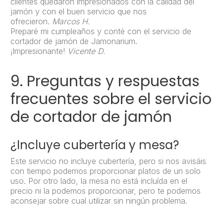
clientes quedaron impresionados con la calidad del
jamón y con el buen servicio que nos
ofrecieron.
Marcos H.
Preparé mi cumpleaños y conté con el servicio de
cortador de jamón de Jamonarium.
¡Impresionante!
Vicente D.
9. Preguntas y respuestas
frecuentes sobre el servicio
de cortador de jamón
¿Incluye cubertería y mesa?
Este servicio no incluye cubertería, pero si nos avisáis
con tiempo podemos proporcionar platos de un solo
uso. Por otro lado, la mesa no está incluída en el
precio ni la podemos proporcionar, pero te podemos
aconsejar sobre cual utilizar sin ningún problema.