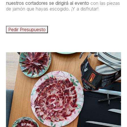
nuestros cortadores se dirigirá al evento
con las piezas
de jamón que hayas escogido. ¡Y a disfrutar!
Pedir Presupuesto