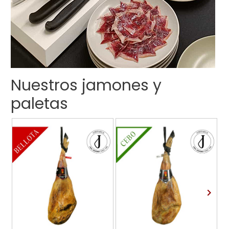
Nuestros jamones y
paletas
