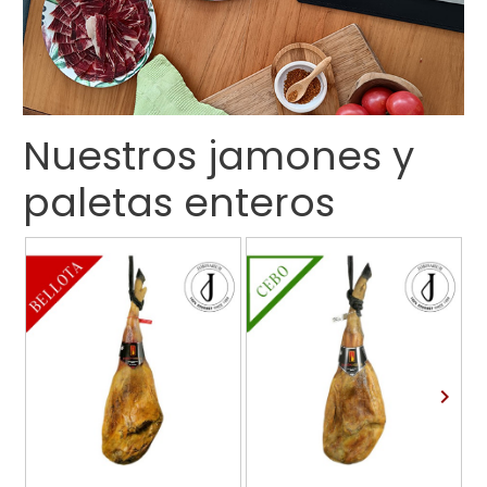
Nuestros jamones y
paletas enteros
