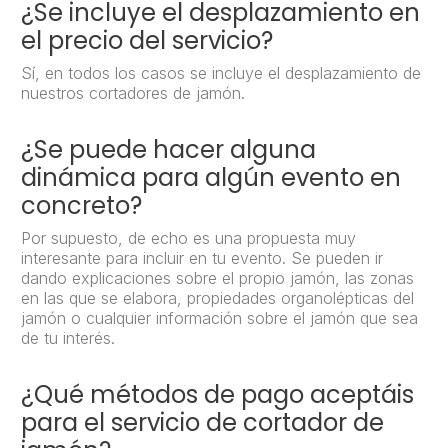
¿Se incluye el desplazamiento en
el precio del servicio?
Sí, en todos los casos se incluye el desplazamiento de
nuestros cortadores de jamón.
¿Se puede hacer alguna
dinámica para algún evento en
concreto?
Por supuesto, de echo es una propuesta muy
interesante para incluir en tu evento. Se pueden ir
dando explicaciones sobre el propio jamón, las zonas
en las que se elabora, propiedades organolépticas del
jamón o cualquier información sobre el jamón que sea
de tu interés.
¿Qué métodos de pago aceptáis
para el servicio de cortador de