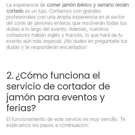
La experiencia de
comer jamón ibérico y serrano recién
cortado
es un lujo. Contamos con grandes
profesionales con una amplia experiencia en el sector
del corte de jamones enteros que resolverán todas tus
dudas a lo largo del evento. Además, nuestros
cortadores hablan inglés y francés, lo que hará de tu
evento aún más especial. ¡No dudes en preguntarle tus
dudas y te responderán encantados!
2. ¿Cómo funciona el
servicio de cortador de
jamón para eventos y
ferias?
El funcionamiento de este servicio es muy sencillo. Te
explicamos los pasos a continuación: