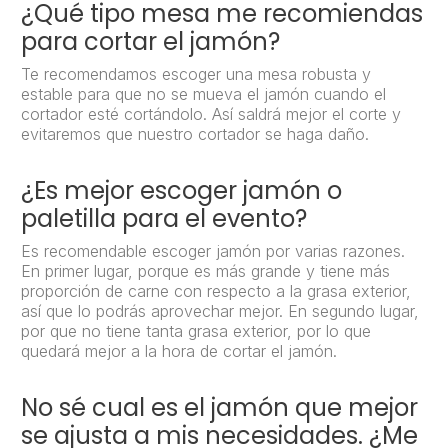
¿Qué tipo mesa me recomiendas
para cortar el jamón?
Te recomendamos escoger una mesa robusta y
estable para que no se mueva el jamón cuando el
cortador esté cortándolo. Así saldrá mejor el corte y
evitaremos que nuestro cortador se haga daño.
¿Es mejor escoger jamón o
paletilla para el evento?
Es recomendable escoger jamón por varias razones.
En primer lugar, porque es más grande y tiene más
proporción de carne con respecto a la grasa exterior,
así que lo podrás aprovechar mejor. En segundo lugar,
por que no tiene tanta grasa exterior, por lo que
quedará mejor a la hora de cortar el jamón.
No sé cual es el jamón que mejor
se ajusta a mis necesidades. ¿Me