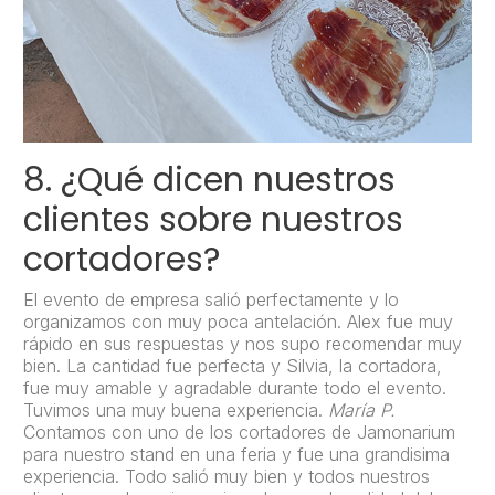
8. ¿Qué dicen nuestros
clientes sobre nuestros
cortadores?
El evento de empresa salió perfectamente y lo
organizamos con muy poca antelación. Alex fue muy
rápido en sus respuestas y nos supo recomendar muy
bien. La cantidad fue perfecta y Silvia, la cortadora,
fue muy amable y agradable durante todo el evento.
Tuvimos una muy buena experiencia.
María P.
Contamos con uno de los cortadores de Jamonarium
para nuestro stand en una feria y fue una grandisima
experiencia. Todo salió muy bien y todos nuestros