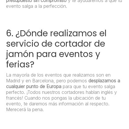
presupuesto sin compromiso
y te ayudaremos a que tu
evento salga a la perfección.
6. ¿Dónde realizamos el
servicio de cortador de
jamón para eventos y
ferias?
La mayoría de los eventos que realizamos son en
Madrid y en Barcelona, pero podemos
desplazarnos a
cualquier punto de Europa
para que tu evento salga
perfecto. ¡Todos nuestros cortadores hablan inglés y
francés! Cuando nos pongas la ubicación de tu
evento, te daremos más información al respecto.
Merecerá la pena.