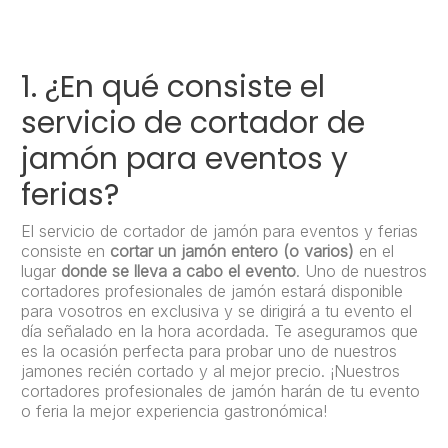
1. ¿En qué consiste el
servicio de cortador de
jamón para eventos y
ferias?
El servicio de cortador de jamón para eventos y ferias
consiste en
cortar un jamón entero (o varios)
en el
lugar
donde se lleva a cabo el evento
. Uno de nuestros
cortadores profesionales de jamón estará disponible
para vosotros en exclusiva y se dirigirá a tu evento el
día señalado en la hora acordada. Te aseguramos que
es la ocasión perfecta para probar uno de nuestros
jamones recién cortado y al mejor precio. ¡Nuestros
cortadores profesionales de jamón harán de tu evento
o feria la mejor experiencia gastronómica!