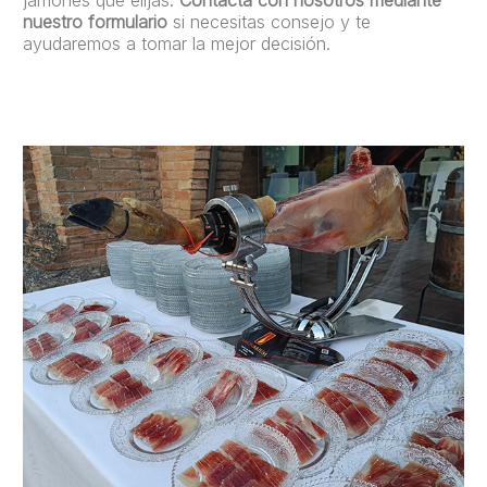
nuestro formulario
si necesitas consejo y te
ayudaremos a tomar la mejor decisión.