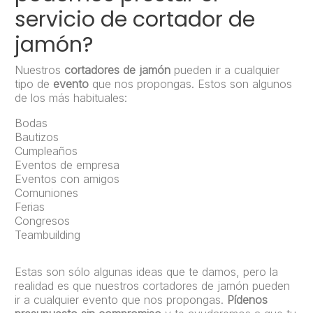
servicio de cortador de
jamón?
Nuestros
cortadores de jamón
pueden ir a cualquier
tipo de
evento
que nos propongas. Estos son algunos
de los más habituales:
Bodas
Bautizos
Cumpleaños
Eventos de empresa
Eventos con amigos
Comuniones
Ferias
Congresos
Teambuilding
Estas son sólo algunas ideas que te damos, pero la
realidad es que nuestros cortadores de jamón pueden
ir a cualquier evento que nos propongas.
Pídenos