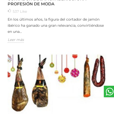
PROFESIÓN DE MODA
537
Like
En los últimos años, la figura del cortador de jamón
ibérico ha ganado una gran relevancia, convirtiéndose
en una...
Leer más