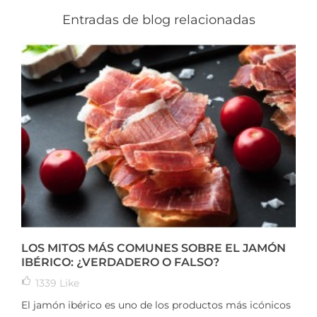
Entradas de blog relacionadas
LOS MITOS MÁS COMUNES SOBRE EL JAMÓN
IBÉRICO: ¿VERDADERO O FALSO?
1339
Like
El jamón ibérico es uno de los productos más icónicos