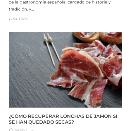
de la gastronomía española, cargado de historia y
tradición, y...
Leer más
¿CÓMO RECUPERAR LONCHAS DE JAMÓN SI
SE HAN QUEDADO SECAS?
2669
Like