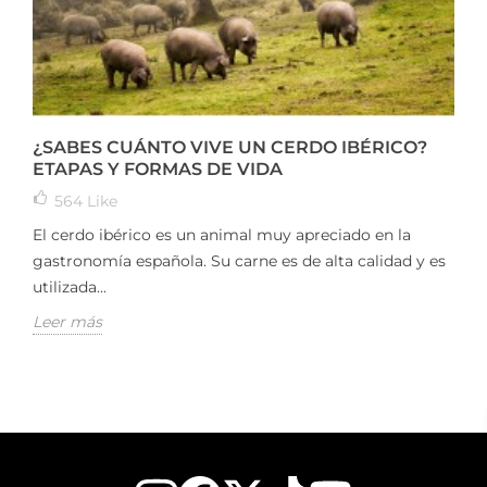
¿SABES CUÁNTO VIVE UN CERDO IBÉRICO?
ETAPAS Y FORMAS DE VIDA
564
Like
El cerdo ibérico es un animal muy apreciado en la
gastronomía española. Su carne es de alta calidad y es
utilizada...
Leer más