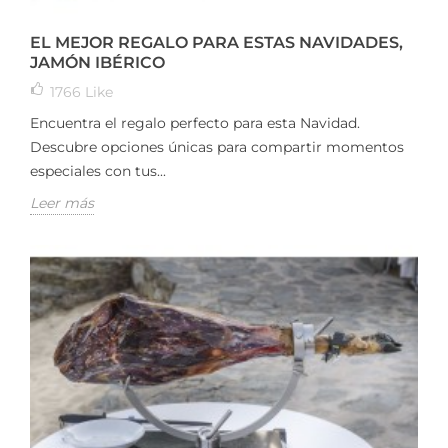
EL MEJOR REGALO PARA ESTAS NAVIDADES,
JAMÓN IBÉRICO
1766
Like
Encuentra el regalo perfecto para esta Navidad.
Descubre opciones únicas para compartir momentos
especiales con tus...
Leer más