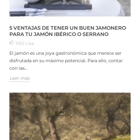
5 VENTAJAS DE TENER UN BUEN JAMONERO
PARA TU JAMÓN IBÉRICO O SERRANO
1150
Like
El jamón es una joya gastronómica que merece ser
disfrutada en su máximo potencial. Para ello, contar
con las...
Leer más