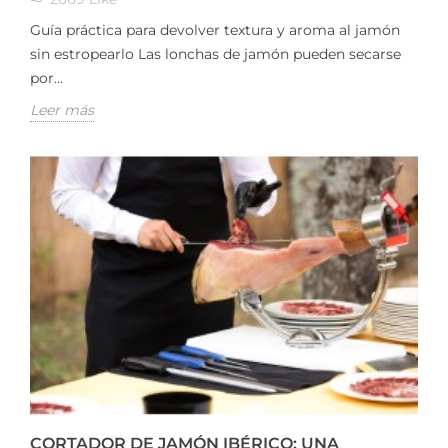
Guía práctica para devolver textura y aroma al jamón
sin estropearlo Las lonchas de jamón pueden secarse
por...
Leer más
CORTADOR DE JAMÓN IBÉRICO: UNA