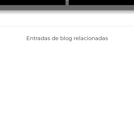
Entradas de blog relacionadas