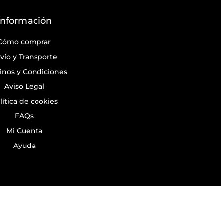
Información
Cómo comprar
vío y Transporte
inos y Condiciones
Aviso Legal
lítica de cookies
FAQs
Mi Cuenta
Ayuda