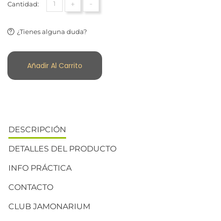
+
-
Cantidad:
¿Tienes alguna duda?
Añadir Al Carrito
DESCRIPCIÓN
DETALLES DEL PRODUCTO
INFO PRÁCTICA
CONTACTO
CLUB JAMONARIUM