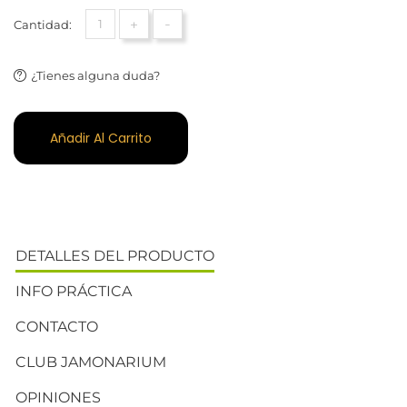
+
-
Cantidad:
¿Tienes alguna duda?
Añadir Al Carrito
DETALLES DEL PRODUCTO
INFO PRÁCTICA
CONTACTO
CLUB JAMONARIUM
OPINIONES