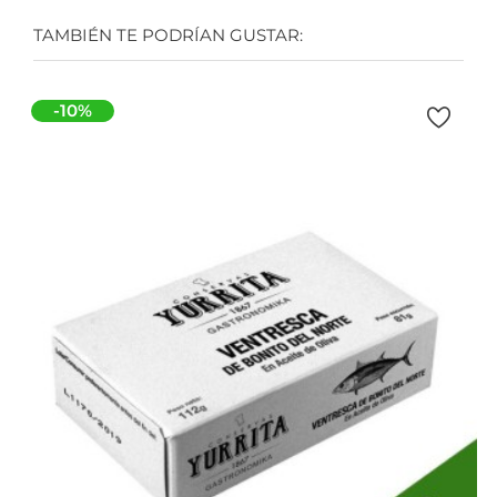
TAMBIÉN TE PODRÍAN GUSTAR:
-10%