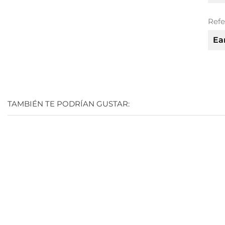
Refe
Ea
TAMBIÉN TE PODRÍAN GUSTAR: