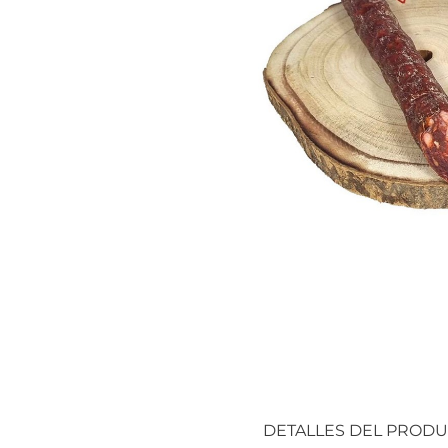
DETALLES DEL PROD