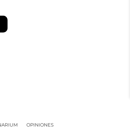
NARIUM
OPINIONES