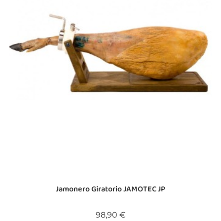
Jamonero Giratorio JAMOTEC JP
Precio
98,90 €