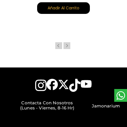
Añadir Al Carrito
Contacta Con Nosotros
Jamonarium
(Lunes - Viernes, 8-16 Hr)