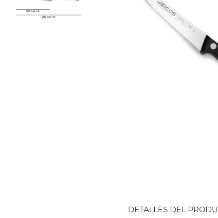
DETALLES DEL PROD