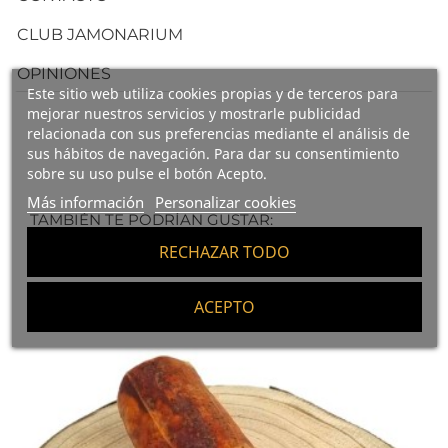
CLUB JAMONARIUM
OPINIONES
Este sitio web utiliza cookies propias y de terceros para
mejorar nuestros servicios y mostrarle publicidad
relacionada con sus preferencias mediante el análisis de
sus hábitos de navegación. Para dar su consentimiento
sobre su uso pulse el botón Acepto.
Más información
Personalizar cookies
TAMBIÉN TE PODRÍAN GUSTAR:
RECHAZAR TODO
ACEPTO