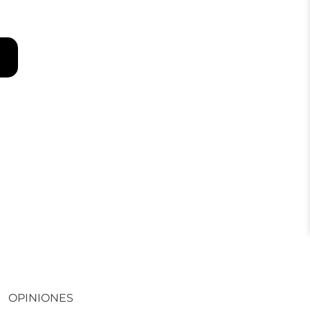
OPINIONES