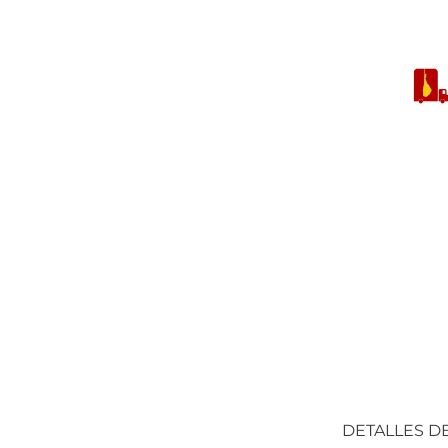
DETALLES D