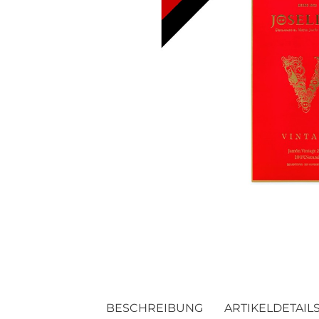
BESCHREIBUNG
ARTIKELDETAIL