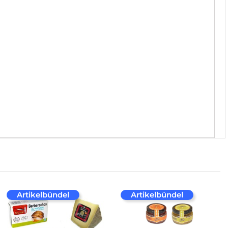
Artikelbündel
Artikelbündel